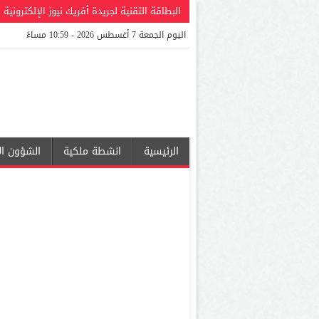
البطاقة التقنية لجريدة أفريك نيوز الإلكترونية
اليوم الجمعة 7 أغسطس 2026 - 10:59 مساءً
الرئيسية
انشطة ملكية
الشؤون ال