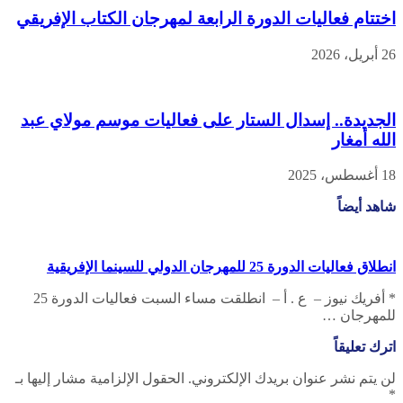
اختتام فعاليات الدورة الرابعة لمهرجان الكتاب الإفريقي
26 أبريل، 2026
الجديدة.. إسدال الستار على فعاليات موسم مولاي عبد
الله أمغار
18 أغسطس، 2025
شاهد أيضاً
انطلاق فعاليات الدورة 25 للمهرجان الدولي للسينما الإفريقية
* أفريك نيوز – ع . أ – انطلقت مساء السبت فعاليات الدورة 25
للمهرجان …
اترك تعليقاً
لن يتم نشر عنوان بريدك الإلكتروني.
الحقول الإلزامية مشار إليها بـ
*