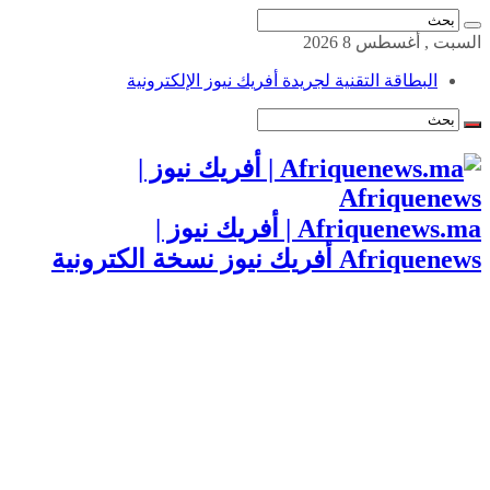
السبت , أغسطس 8 2026
البطاقة التقنية لجريدة أفريك نيوز الإلكترونية
Afriquenews.ma | أفريك نيوز |
Afriquenews أفريك نيوز نسخة الكترونية